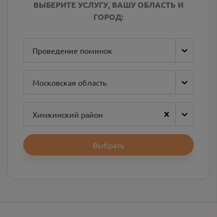
ВЫБЕРИТЕ УСЛУГУ, ВАШУ ОБЛАСТЬ И
ГОРОД:
Проведение поминок
Московская область
Химкинский район
Выбрать