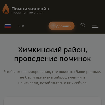
Добавить
RUB
Химкинский район,
проведение поминок
Чтобы места захоронения, где покоятся Ваши родные,
не были признаны заброшенными и
не исчезли, позаботьтесь о них сейчас.