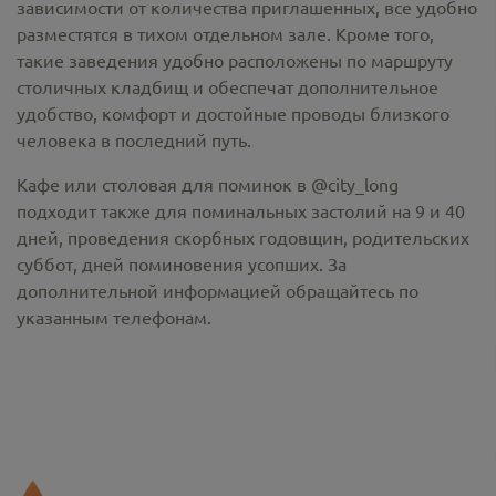
зависимости от количества приглашенных, все удобно
разместятся в тихом отдельном зале. Кроме того,
такие заведения удобно расположены по маршруту
столичных кладбищ и обеспечат дополнительное
удобство, комфорт и достойные проводы близкого
человека в последний путь.
Кафе или столовая для поминок в @city_long
подходит также для поминальных застолий на 9 и 40
дней, проведения скорбных годовщин, родительских
суббот, дней поминовения усопших. За
дополнительной информацией обращайтесь по
указанным телефонам.