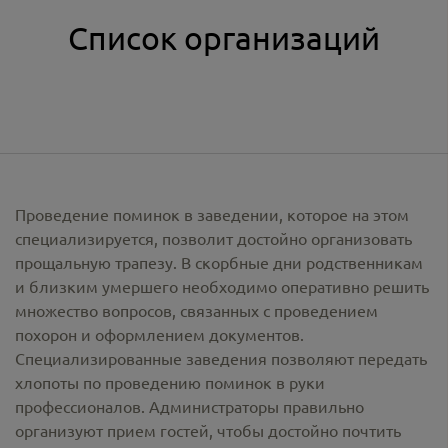
Список организаций
Проведение поминок в заведении, которое на этом
специализируется, позволит достойно организовать
прощальную трапезу. В скорбные дни родственникам
и близким умершего необходимо оперативно решить
множество вопросов, связанных с проведением
похорон и оформлением документов.
Специализированные заведения позволяют передать
хлопоты по проведению поминок в руки
профессионалов. Администраторы правильно
организуют прием гостей, чтобы достойно почтить