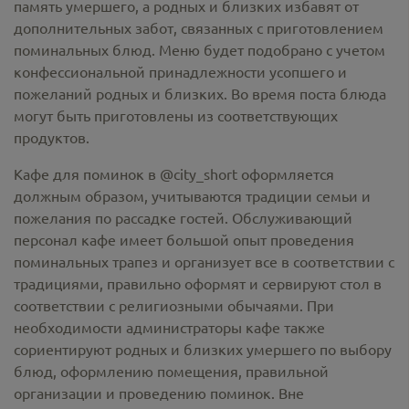
память умершего, а родных и близких избавят от
дополнительных забот, связанных с приготовлением
поминальных блюд. Меню будет подобрано с учетом
конфессиональной принадлежности усопшего и
пожеланий родных и близких. Во время поста блюда
могут быть приготовлены из соответствующих
продуктов.
Кафе для поминок в @city_short оформляется
должным образом, учитываются традиции семьи и
пожелания по рассадке гостей. Обслуживающий
персонал кафе имеет большой опыт проведения
поминальных трапез и организует все в соответствии с
традициями, правильно оформят и сервируют стол в
соответствии с религиозными обычаями. При
необходимости администраторы кафе также
сориентируют родных и близких умершего по выбору
блюд, оформлению помещения, правильной
организации и проведению поминок. Вне