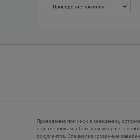
Проведение поминок
Проведение поминок в заведении, которое
родственникам и близким умершего необх
документов. Специализированные заведен