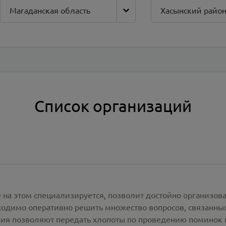
Магаданская область
Хасынский райо
Список организаций
 на этом специализируется, позволит достойно организов
одимо оперативно решить множество вопросов, связанны
ия позволяют передать хлопоты по проведению поминок 