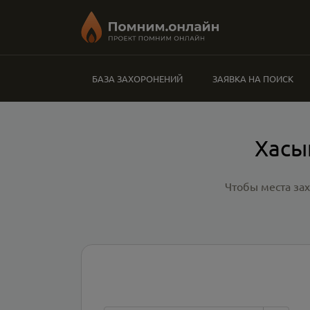
БАЗА ЗАХОРОНЕНИЙ
ЗАЯВКА НА ПОИСК
Хасы
Чтобы места за