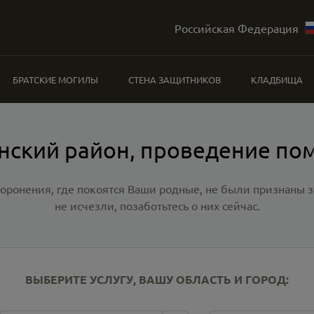
Российская Федерация
БРАТСКИЕ МОГИЛЫ
СТЕНА ЗАЩИТНИКОВ
КЛАДБИЩА
нский район, проведение по
хоронения, где покоятся Ваши родные, не были признаны
не исчезли, позаботьтесь о них сейчас.
ВЫБЕРИТЕ УСЛУГУ, ВАШУ ОБЛАСТЬ И ГОРОД: