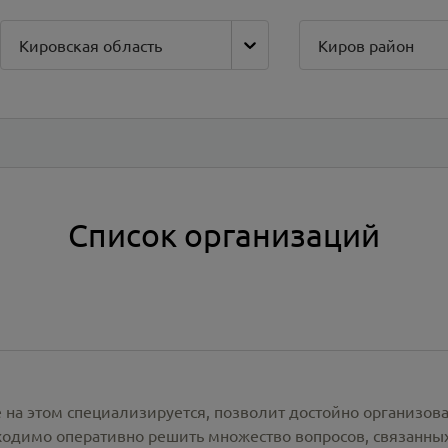
Кировская область
Киров район
Список организаций
 на этом специализируется, позволит достойно организов
одимо оперативно решить множество вопросов, связанны