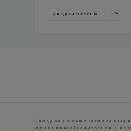
Проведение поминок
Проведение поминок в заведении, которое
родственникам и близким умершего необх