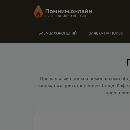
БАЗА ЗАХОРОНЕНИЙ
ЗАЯВКА НА ПОИСК
Прощальный прием и поминальный обед 
заниматься приготовлением блюд. Кафе 
представл