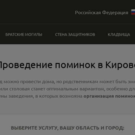
Российская Федерация
БРАТСКИЕ МОГИЛЫ
СТЕНА ЗАЩИТНИКОВ
КЛАДБИЩА
Проведение поминок в Киров
можно провести дома, но родственникам может быть эмо
или столовая станет оптимальным вариантом, особенно дл
ены заведения, в которых возможна
организация поминок
ВЫБЕРИТЕ УСЛУГУ, ВАШУ ОБЛАСТЬ И ГОРОД: