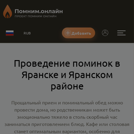
Добавить
RUB
Проведение поминок в
Яранске и Яранском
районе
Прощальный прием и поминальный обед можно
провести дома, но родственникам может быть
эмоционально тяжело в столь скорбный час
заниматься приготовлением блюд. Кафе или столовая
станет оптимальным вариантом, особенно для