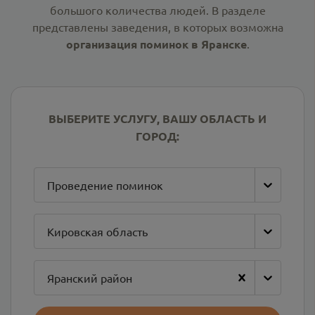
большого количества людей. В разделе
представлены заведения, в которых возможна
организация поминок в Яранске
.
ВЫБЕРИТЕ УСЛУГУ, ВАШУ ОБЛАСТЬ И
ГОРОД:
Проведение поминок
Кировская область
Яранский район