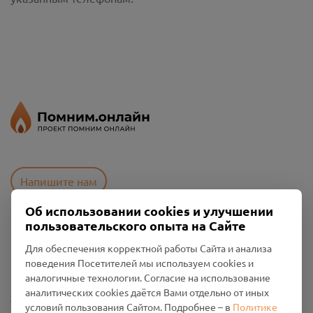
Напишите нам
Об использовании cookies и улучшении
пользовательского опыта на Сайте
Пользовательское соглашение
Для обеспечения корректной работы Сайта и анализа
Политика конфиденциальности
поведения Посетителей мы используем cookies и
Промо-материалы
аналогичные технологии. Согласие на использование
аналитических cookies даётся Вами отдельно от иных
Настройки cookies
условий пользования Сайтом. Подробнее – в
Политике