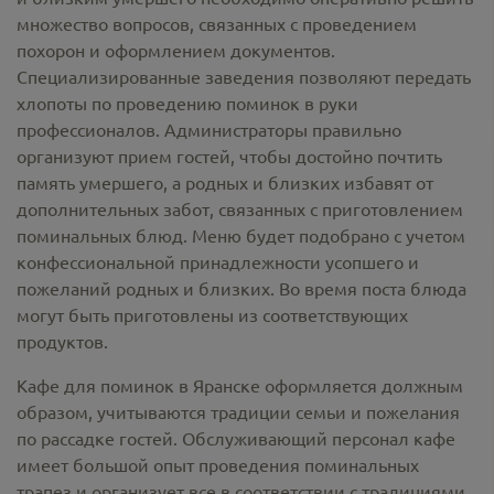
множество вопросов, связанных с проведением
похорон и оформлением документов.
Специализированные заведения позволяют передать
хлопоты по проведению поминок в руки
профессионалов. Администраторы правильно
организуют прием гостей, чтобы достойно почтить
память умершего, а родных и близких избавят от
дополнительных забот, связанных с приготовлением
поминальных блюд. Меню будет подобрано с учетом
конфессиональной принадлежности усопшего и
пожеланий родных и близких. Во время поста блюда
могут быть приготовлены из соответствующих
продуктов.
Кафе для поминок в Яранске оформляется должным
образом, учитываются традиции семьи и пожелания
по рассадке гостей. Обслуживающий персонал кафе
имеет большой опыт проведения поминальных
трапез и организует все в соответствии с традициями,