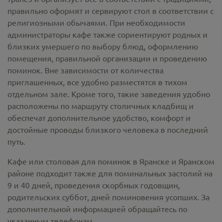
правильно оформят и сервируют стол в соответствии с
религиозными обычаями. При необходимости
администраторы кафе также сориентируют родных и
близких умершего по выбору блюд, оформлению
помещения, правильной организации и проведению
поминок. Вне зависимости от количества
приглашенных, все удобно разместятся в тихом
отдельном зале. Кроме того, такие заведения удобно
расположены по маршруту столичных кладбищ и
обеспечат дополнительное удобство, комфорт и
достойные проводы близкого человека в последний
путь.
Кафе или столовая для поминок в Яранске и Яранском
районе подходит также для поминальных застолий на
9 и 40 дней, проведения скорбных годовщин,
родительских суббот, дней поминовения усопших. За
дополнительной информацией обращайтесь по
указанным телефонам.