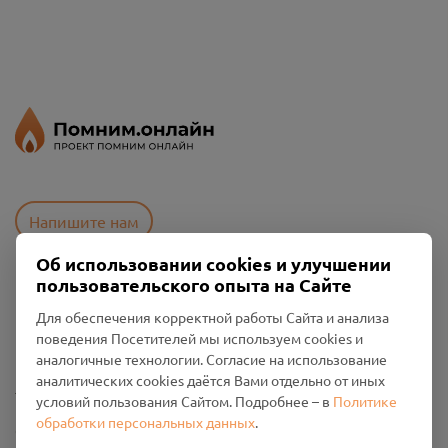
Напишите нам
Об использовании cookies и улучшении
пользовательского опыта на Сайте
Пользовательское соглашение
Для обеспечения корректной работы Сайта и анализа
Политика конфиденциальности
поведения Посетителей мы используем cookies и
Промо-материалы
аналогичные технологии. Согласие на использование
аналитических cookies даётся Вами отдельно от иных
Настройки cookies
условий пользования Сайтом. Подробнее – в
Политике
обработки персональных данных
.
Общество с ограниченной ответственностью «Смоленский