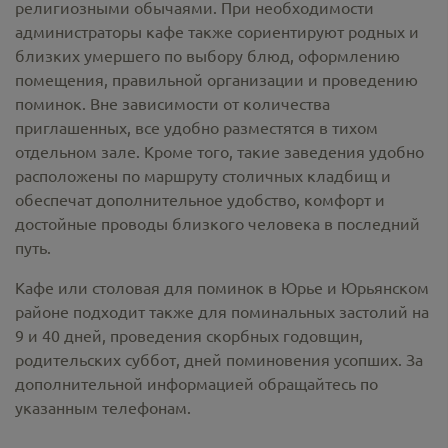
религиозными обычаями. При необходимости
администраторы кафе также сориентируют родных и
близких умершего по выбору блюд, оформлению
помещения, правильной организации и проведению
поминок. Вне зависимости от количества
приглашенных, все удобно разместятся в тихом
отдельном зале. Кроме того, такие заведения удобно
расположены по маршруту столичных кладбищ и
обеспечат дополнительное удобство, комфорт и
достойные проводы близкого человека в последний
путь.
Кафе или столовая для поминок в Юрье и Юрьянском
районе подходит также для поминальных застолий на
9 и 40 дней, проведения скорбных годовщин,
родительских суббот, дней поминовения усопших. За
дополнительной информацией обращайтесь по
указанным телефонам.