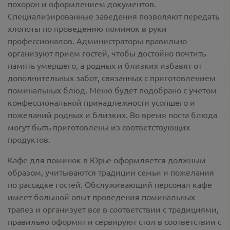
похорон и оформлением документов.
Специализированные заведения позволяют передать
хлопоты по проведению поминок в руки
профессионалов. Администраторы правильно
организуют прием гостей, чтобы достойно почтить
память умершего, а родных и близких избавят от
дополнительных забот, связанных с приготовлением
поминальных блюд. Меню будет подобрано с учетом
конфессиональной принадлежности усопшего и
пожеланий родных и близких. Во время поста блюда
могут быть приготовлены из соответствующих
продуктов.
Кафе для поминок в Юрье оформляется должным
образом, учитываются традиции семьи и пожелания
по рассадке гостей. Обслуживающий персонал кафе
имеет большой опыт проведения поминальных
трапез и организует все в соответствии с традициями,
правильно оформят и сервируют стол в соответствии с