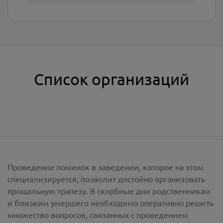
Список организаций
Проведение поминок в заведении, которое на этом
специализируется, позволит достойно организовать
прощальную трапезу. В скорбные дни родственникам
и близким умершего необходимо оперативно решить
множество вопросов, связанных с проведением