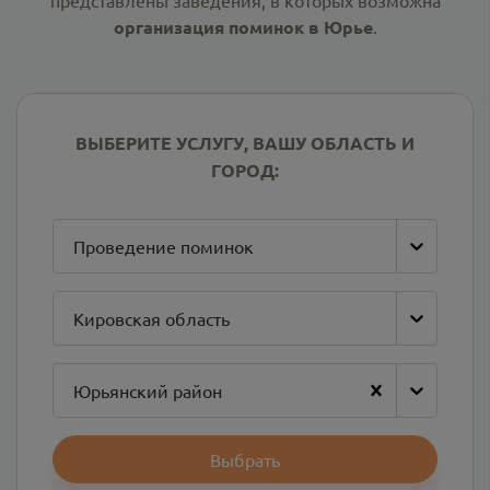
представлены заведения, в которых возможна
организация поминок в Юрье
.
ВЫБЕРИТЕ УСЛУГУ, ВАШУ ОБЛАСТЬ И
ГОРОД:
Проведение поминок
Кировская область
Юрьянский район
Выбрать