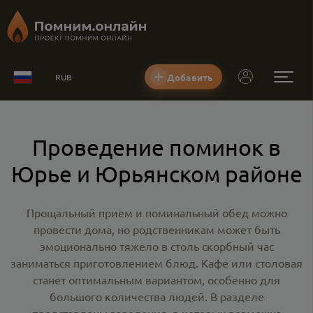
Добавить
RUB
Проведение поминок в
Юрье и Юрьянском районе
Прощальный прием и поминальный обед можно
провести дома, но родственникам может быть
эмоционально тяжело в столь скорбный час
заниматься приготовлением блюд. Кафе или столовая
станет оптимальным вариантом, особенно для
большого количества людей. В разделе