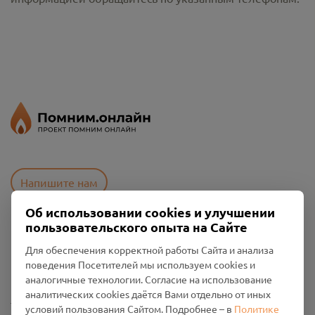
Напишите нам
Об использовании cookies и улучшении
пользовательского опыта на Сайте
Пользовательское соглашение
Для обеспечения корректной работы Сайта и анализа
Политика конфиденциальности
поведения Посетителей мы используем cookies и
Промо-материалы
аналогичные технологии. Согласие на использование
аналитических cookies даётся Вами отдельно от иных
Настройки cookies
условий пользования Сайтом. Подробнее – в
Политике