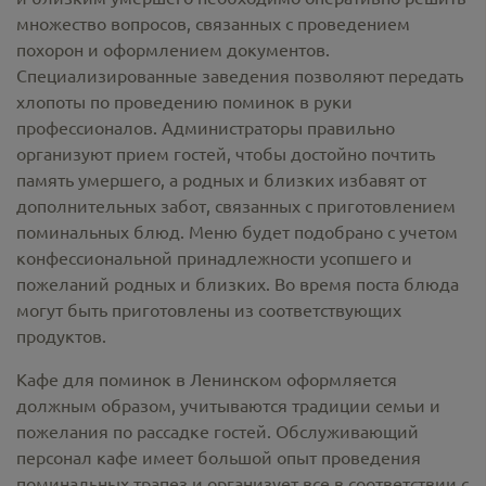
множество вопросов, связанных с проведением
похорон и оформлением документов.
Специализированные заведения позволяют передать
хлопоты по проведению поминок в руки
профессионалов. Администраторы правильно
организуют прием гостей, чтобы достойно почтить
память умершего, а родных и близких избавят от
дополнительных забот, связанных с приготовлением
поминальных блюд. Меню будет подобрано с учетом
конфессиональной принадлежности усопшего и
пожеланий родных и близких. Во время поста блюда
могут быть приготовлены из соответствующих
продуктов.
Кафе для поминок в Ленинском оформляется
должным образом, учитываются традиции семьи и
пожелания по рассадке гостей. Обслуживающий
персонал кафе имеет большой опыт проведения
поминальных трапез и организует все в соответствии с