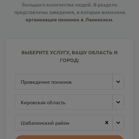
большого количества людей. В разделе
представлены заведения, в которых возможна
организация поминок в Ленинском
.
ВЫБЕРИТЕ УСЛУГУ, ВАШУ ОБЛАСТЬ И
ГОРОД:
Проведение поминок
Кировская область
Шабалинский район