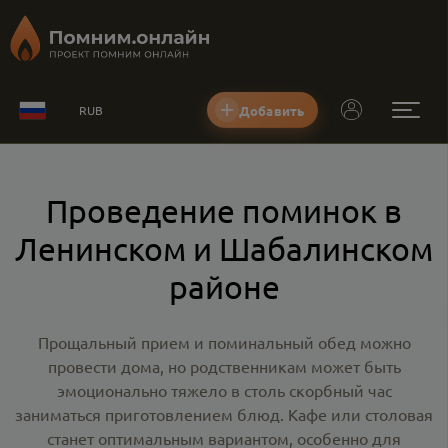
Добавить
RUB
Проведение поминок в
Ленинском и Шабалинском
районе
Прощальный прием и поминальный обед можно
провести дома, но родственникам может быть
эмоционально тяжело в столь скорбный час
заниматься приготовлением блюд. Кафе или столовая
станет оптимальным вариантом, особенно для