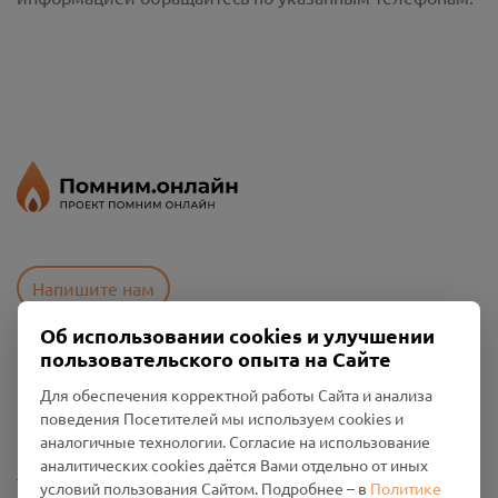
Напишите нам
Об использовании cookies и улучшении
пользовательского опыта на Сайте
Пользовательское соглашение
Для обеспечения корректной работы Сайта и анализа
Политика конфиденциальности
поведения Посетителей мы используем cookies и
Промо-материалы
аналогичные технологии. Согласие на использование
аналитических cookies даётся Вами отдельно от иных
Настройки cookies
условий пользования Сайтом. Подробнее – в
Политике