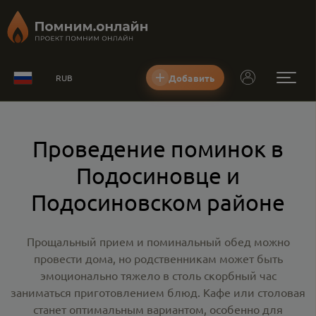
Добавить
RUB
Проведение поминок в
Подосиновце и
Подосиновском районе
Прощальный прием и поминальный обед можно
провести дома, но родственникам может быть
эмоционально тяжело в столь скорбный час
заниматься приготовлением блюд. Кафе или столовая
станет оптимальным вариантом, особенно для