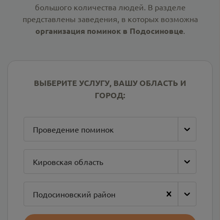
большого количества людей. В разделе
представлены заведения, в которых возможна
организация поминок в Подосиновце
.
ВЫБЕРИТЕ УСЛУГУ, ВАШУ ОБЛАСТЬ И
ГОРОД:
Проведение поминок
Кировская область
Подосиновский район