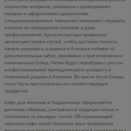
множество вопросов, связанных с проведением
похорон и оформлением документов.
Специализированные заведения позволяют передать
хлопоты по проведению поминок в руки
профессионалов. Администраторы правильно
организуют прием гостей, чтобы достойно почтить
память умершего, а родных и близких избавят от
дополнительных забот, связанных с приготовлением
поминальных блюд. Меню будет подобрано с учетом
конфессиональной принадлежности усопшего и
пожеланий родных и близких. Во время поста блюда
могут быть приготовлены из соответствующих
продуктов.
Кафе для поминок в Подосиновце оформляется
должным образом, учитываются традиции семьи и
пожелания по рассадке гостей. Обслуживающий
персонал кафе имеет большой опыт проведения
поминальных трапез и организует все в соответствии с