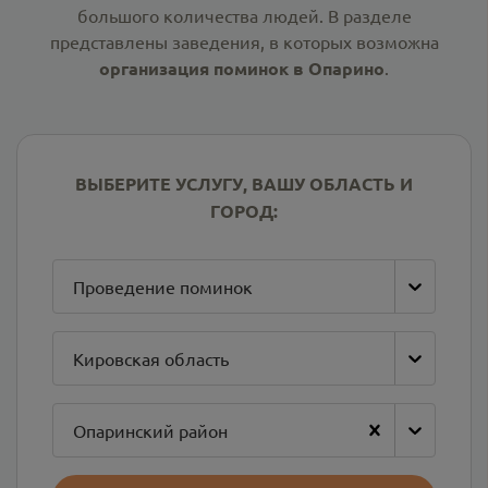
большого количества людей. В разделе
представлены заведения, в которых возможна
организация поминок в Опарино
.
ВЫБЕРИТЕ УСЛУГУ, ВАШУ ОБЛАСТЬ И
ГОРОД:
Проведение поминок
Кировская область
Опаринский район