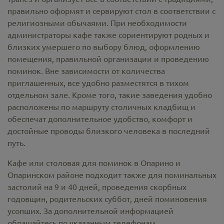
правильно оформят и сервируют стол в соответствии с
религиозными обычаями. При необходимости
администраторы кафе также сориентируют родных и
близких умершего по выбору блюд, оформлению
помещения, правильной организации и проведению
поминок. Вне зависимости от количества
приглашенных, все удобно разместятся в тихом
отдельном зале. Кроме того, такие заведения удобно
расположены по маршруту столичных кладбищ и
обеспечат дополнительное удобство, комфорт и
достойные проводы близкого человека в последний
путь.
Кафе или столовая для поминок в Опарино и
Опаринском районе подходит также для поминальных
застолий на 9 и 40 дней, проведения скорбных
годовщин, родительских суббот, дней поминовения
усопших. За дополнительной информацией
обращайтесь по указанным телефонам.