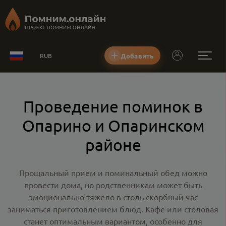
Добавить
RUB
Проведение поминок в
Опарино и Опаринском
районе
Прощальный прием и поминальный обед можно
провести дома, но родственникам может быть
эмоционально тяжело в столь скорбный час
заниматься приготовлением блюд. Кафе или столовая
станет оптимальным вариантом, особенно для