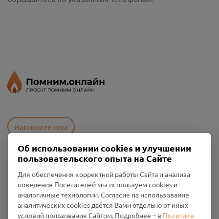
Напишите нам
Об использовании cookies и улучшении
пользовательского опыта на Сайте
Пользовательское соглашение
Для обеспечения корректной работы Сайта и анализа
Политика конфиденциальности
поведения Посетителей мы используем cookies и
Промо-материалы
аналогичные технологии. Согласие на использование
аналитических cookies даётся Вами отдельно от иных
Настройки cookies
условий пользования Сайтом. Подробнее – в
Политике