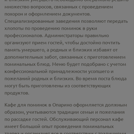
множество вопросов, связанных с проведением
похорон и оформлением документов.
Специализированные заведения позволяют передать
хлопоты по проведению поминок в руки
профессионалов. Администраторы правильно
организуют прием гостей, чтобы достойно почтить
память умершего, а родных и близких избавят от
дополнительных забот, связанных с приготовлением
поминальных блюд. Меню будет подобрано с учетом
конфессиональной принадлежности усопшего и
пожеланий родных и близких. Во время поста блюда
могут быть приготовлены из соответствующих
продуктов.
Кафе для поминок в Опарино оформляется должным
образом, учитываются традиции семьи и пожелания
по рассадке гостей. Обслуживающий персонал кафе
имеет большой опыт проведения поминальных
трапез и организует все в соответствии с традициями,