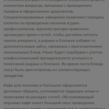
множество вопросов, связанных с проведением
похорон и оформлением документов.
Специализированные заведения позволяют передать
хлопоты по проведению поминок в руки
профессионалов. Администраторы правильно
организуют прием гостей, чтобы достойно почтить
память умершего, а родных и близких избавят от
дополнительных забот, связанных с приготовлением
поминальных блюд. Меню будет подобрано с учетом
конфессиональной принадлежности усопшего и
пожеланий родных и близких. Во время поста блюда
могут быть приготовлены из соответствующих
продуктов.
Кафе для поминок в Малмыже оформляется
должным образом, учитываются традиции семьи и
пожелания по рассадке гостей. Обслуживающий
персонал кафе имеет большой опыт проведения
поминальных трапез и организует все в соответствии с