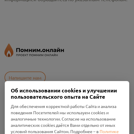
Напишите нам
Об использовании cookies и улучшении
пользовательского опыта на Сайте
Пользовательское соглашение
Для обеспечения корректной работы Сайта и анализа
Политика конфиденциальности
поведения Посетителей мы используем cookies и
Промо-материалы
аналогичные технологии. Согласие на использование
аналитических cookies даётся Вами отдельно от иных
Настройки cookies
условий пользования Сайтом. Подробнее – в
Политике