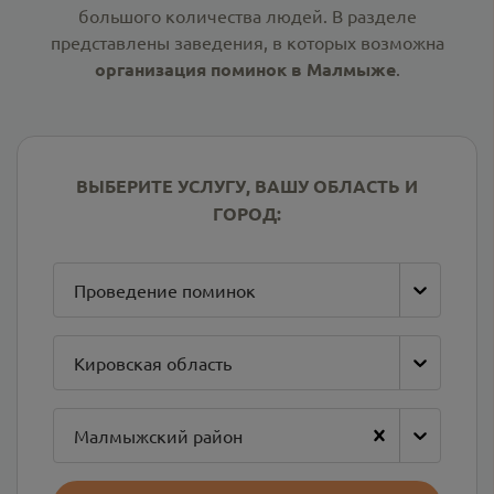
большого количества людей. В разделе
представлены заведения, в которых возможна
организация поминок в Малмыже
.
ВЫБЕРИТЕ УСЛУГУ, ВАШУ ОБЛАСТЬ И
ГОРОД:
Проведение поминок
Кировская область
Малмыжский район