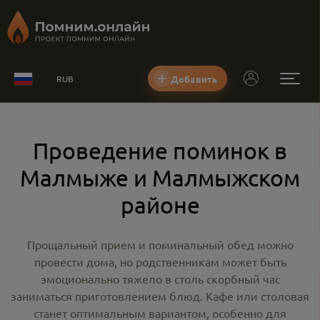
Добавить
RUB
Проведение поминок в
Малмыже и Малмыжском
районе
Прощальный прием и поминальный обед можно
провести дома, но родственникам может быть
эмоционально тяжело в столь скорбный час
заниматься приготовлением блюд. Кафе или столовая
станет оптимальным вариантом, особенно для