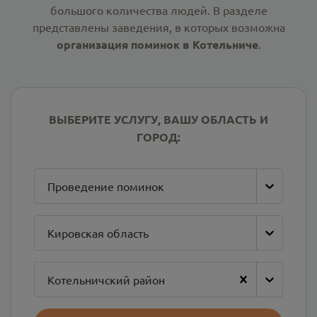
большого количества людей. В разделе
представлены заведения, в которых возможна
организация поминок в Котельниче
.
ВЫБЕРИТЕ УСЛУГУ, ВАШУ ОБЛАСТЬ И
ГОРОД:
Проведение поминок
Кировская область
Котельничский район