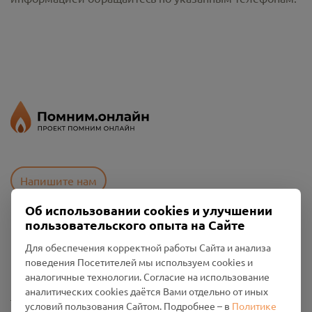
Напишите нам
Об использовании cookies и улучшении
пользовательского опыта на Сайте
Пользовательское соглашение
Для обеспечения корректной работы Сайта и анализа
Политика конфиденциальности
поведения Посетителей мы используем cookies и
Промо-материалы
аналогичные технологии. Согласие на использование
аналитических cookies даётся Вами отдельно от иных
Настройки cookies
условий пользования Сайтом. Подробнее – в
Политике