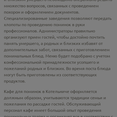
множество вопросов, связанных с проведением
похорон и оформлением документов.
Специализированные заведения позволяют передать
хлопоты по проведению поминок в руки
профессионалов. Администраторы правильно
организуют прием гостей, чтобы достойно почтить
память умершего, а родных и близких избавят от
дополнительных забот, связанных с приготовлением
поминальных блюд. Меню будет подобрано с учетом
конфессиональной принадлежности усопшего и
пожеланий родных и близких. Во время поста блюда
могут быть приготовлены из соответствующих
продуктов.
Кафе для поминок в Котельниче оформляется
должным образом, учитываются традиции семьи и
пожелания по рассадке гостей. Обслуживающий
персонал кафе имеет большой опыт проведения
поминальных трапез и организует все в соответствии с