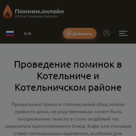
Добавить
RUB
Проведение поминок в
Котельниче и
Котельничском районе
Прощальный прием и поминальный обед можно
провести дома, но родственникам может быть
эмоционально тяжело в столь скорбный час
заниматься приготовлением блюд. Кафе или столовая
станет оптимальным вариантом, особенно для