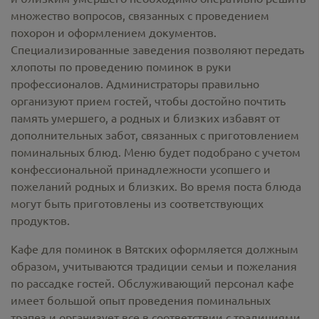
множество вопросов, связанных с проведением
похорон и оформлением документов.
Специализированные заведения позволяют передать
хлопоты по проведению поминок в руки
профессионалов. Администраторы правильно
организуют прием гостей, чтобы достойно почтить
память умершего, а родных и близких избавят от
дополнительных забот, связанных с приготовлением
поминальных блюд. Меню будет подобрано с учетом
конфессиональной принадлежности усопшего и
пожеланий родных и близких. Во время поста блюда
могут быть приготовлены из соответствующих
продуктов.
Кафе для поминок в Вятских оформляется должным
образом, учитываются традиции семьи и пожелания
по рассадке гостей. Обслуживающий персонал кафе
имеет большой опыт проведения поминальных
трапез и организует все в соответствии с традициями,