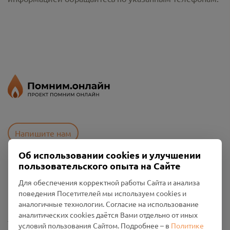
Напишите нам
Об использовании cookies и улучшении
пользовательского опыта на Сайте
Пользовательское соглашение
Для обеспечения корректной работы Сайта и анализа
Политика конфиденциальности
поведения Посетителей мы используем cookies и
Промо-материалы
аналогичные технологии. Согласие на использование
аналитических cookies даётся Вами отдельно от иных
Настройки cookies
условий пользования Сайтом. Подробнее – в
Политике