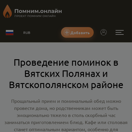
Добавить
RUB
Проведение поминок в
Вятских Полянах и
Вятскополянском районе
Прощальный прием и поминальный обед можно
провести дома, но родственникам может быть
эмоционально тяжело в столь скорбный час
заниматься приготовлением блюд. Кафе или столовая
станет оптимальным вариантом, особенно для