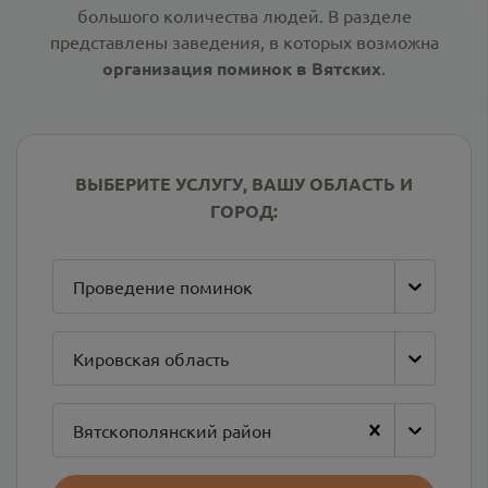
большого количества людей. В разделе
представлены заведения, в которых возможна
организация поминок в Вятских
.
ВЫБЕРИТЕ УСЛУГУ, ВАШУ ОБЛАСТЬ И
ГОРОД:
Проведение поминок
Кировская область
Вятскополянский район