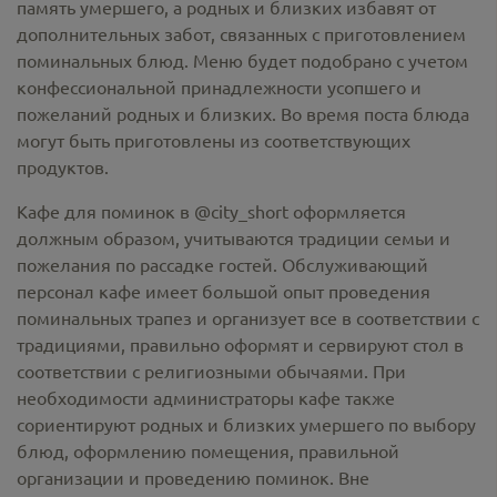
память умершего, а родных и близких избавят от
дополнительных забот, связанных с приготовлением
поминальных блюд. Меню будет подобрано с учетом
конфессиональной принадлежности усопшего и
пожеланий родных и близких. Во время поста блюда
могут быть приготовлены из соответствующих
продуктов.
Кафе для поминок в @city_short оформляется
должным образом, учитываются традиции семьи и
пожелания по рассадке гостей. Обслуживающий
персонал кафе имеет большой опыт проведения
поминальных трапез и организует все в соответствии с
традициями, правильно оформят и сервируют стол в
соответствии с религиозными обычаями. При
необходимости администраторы кафе также
сориентируют родных и близких умершего по выбору
блюд, оформлению помещения, правильной
организации и проведению поминок. Вне