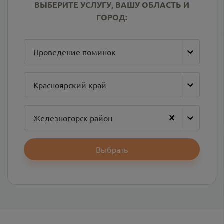
ВЫБЕРИТЕ УСЛУГУ, ВАШУ ОБЛАСТЬ И
ГОРОД:
Проведение поминок
Красноярский край
Железногорск район
Выбрать