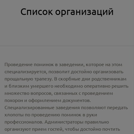
Список организаций
Проведение поминок в заведении, которое на этом
специализируется, позволит достойно организовать
прощальную трапезу. В скорбные дни родственникам
и близким умершего необходимо оперативно решить
множество вопросов, связанных с проведением
похорон и оформлением документов.
Специализированные заведения позволяют передать
хлопоты по проведению поминок в руки
профессионалов. Администраторы правильно
организуют прием гостей, чтобы достойно почтить