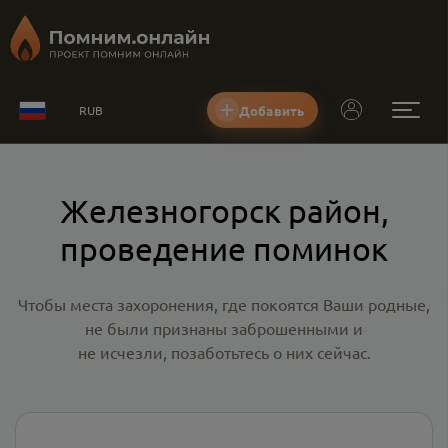
Добавить
RUB
Железногорск район,
проведение поминок
Чтобы места захоронения, где покоятся Ваши родные,
не были признаны заброшенными и
не исчезли, позаботьтесь о них сейчас.