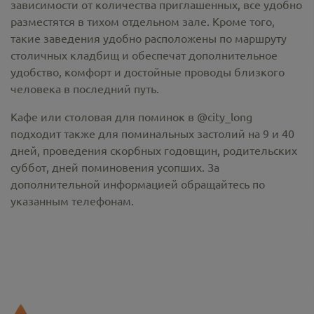
зависимости от количества приглашенных, все удобно
разместятся в тихом отдельном зале. Кроме того,
такие заведения удобно расположены по маршруту
столичных кладбищ и обеспечат дополнительное
удобство, комфорт и достойные проводы близкого
человека в последний путь.
Кафе или столовая для поминок в @city_long
подходит также для поминальных застолий на 9 и 40
дней, проведения скорбных годовщин, родительских
суббот, дней поминовения усопших. За
дополнительной информацией обращайтесь по
указанным телефонам.