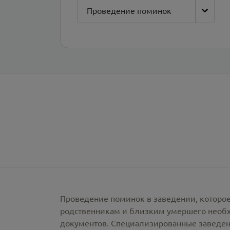
Проведение поминок
Проведение поминок в заведении, которое
родственникам и близким умершего необх
документов. Специализированные заведен