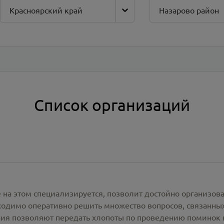
Красноярский край
Назарово район
Список организаций
 на этом специализируется, позволит достойно организов
одимо оперативно решить множество вопросов, связанны
ия позволяют передать хлопоты по проведению поминок 