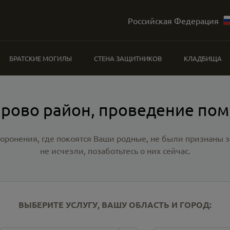
Российская Федерация
БРАТСКИЕ МОГИЛЫ
СТЕНА ЗАЩИТНИКОВ
КЛАДБИЩА
рово район, проведение по
хоронения, где покоятся Ваши родные, не были признаны
не исчезли, позаботьтесь о них сейчас.
ВЫБЕРИТЕ УСЛУГУ, ВАШУ ОБЛАСТЬ И ГОРОД: