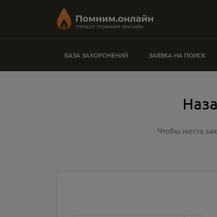
БАЗА ЗАХОРОНЕНИЙ
ЗАЯВКА НА ПОИСК
Наза
Чтобы места за