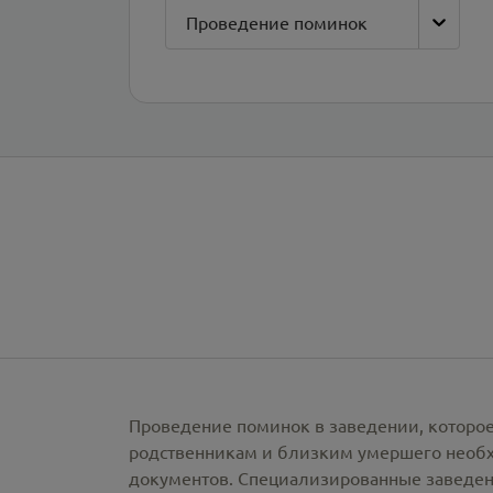
Проведение поминок
Проведение поминок в заведении, которое
родственникам и близким умершего необх
документов. Специализированные заведен