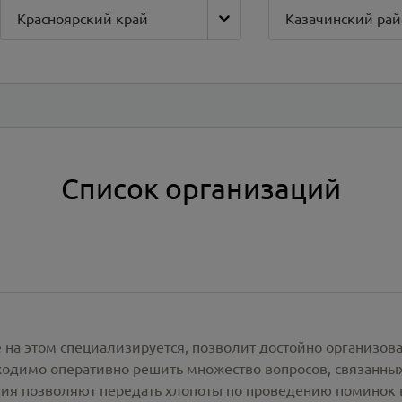
Красноярский край
Казачинский рай
Список организаций
 на этом специализируется, позволит достойно организов
одимо оперативно решить множество вопросов, связанны
ия позволяют передать хлопоты по проведению поминок 