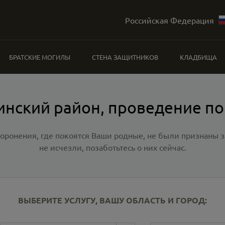
Российская Федерация
БРАТСКИЕ МОГИЛЫ
СТЕНА ЗАЩИТНИКОВ
КЛАДБИЩА
инский район, проведение п
хоронения, где покоятся Ваши родные, не были признаны
не исчезли, позаботьтесь о них сейчас.
ВЫБЕРИТЕ УСЛУГУ, ВАШУ ОБЛАСТЬ И ГОРОД: