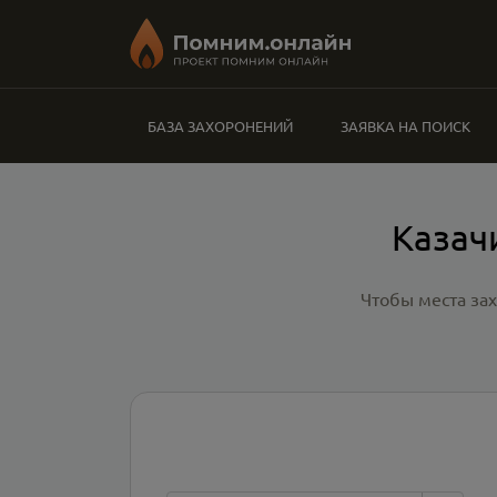
БАЗА ЗАХОРОНЕНИЙ
ЗАЯВКА НА ПОИСК
Казач
Чтобы места за