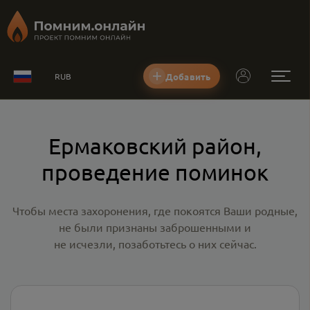
Добавить
RUB
Ермаковский район,
проведение поминок
Чтобы места захоронения, где покоятся Ваши родные,
не были признаны заброшенными и
не исчезли, позаботьтесь о них сейчас.