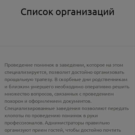
Список организаций
Проведение поминок в заведении, которое на этом
специализируется, позволит достойно организовать
прощальную трапезу. В скорбные дни родственникам
и близким умершего необходимо оперативно решить
множество вопросов, связанных с проведением
похорон и оформлением документов.
Специализированные заведения позволяют передать
хлопоты по проведению поминок в руки
профессионалов. Администраторы правильно
организуют прием гостей, чтобы достойно почтить