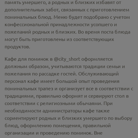
память умершего, а родных и близких избавят от
дополнительных забот, связанных с приготовлением
поминальных блюд. Меню будет подобрано с учетом
конфессиональной принадлежности усопшего и
пожеланий родных и близких. Во время поста блюда
могут быть приготовлены из соответствующих
продуктов.
Кафе для поминок в @city_short оформляется
должным образом, учитываются традиции семьи и
пожелания по рассадке гостей. Обслуживающий
персонал кафе имеет большой опыт проведения
поминальных трапез и организует все в соответствии с
традициями, правильно оформят и сервируют стол в
соответствии с религиозными обычаями. При
необходимости администраторы кафе также
сориентируют родных и близких умершего по выбору
блюд, оформлению помещения, правильной
организации и проведению поминок. Вне