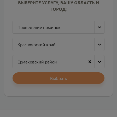
ВЫБЕРИТЕ УСЛУГУ, ВАШУ ОБЛАСТЬ И
ГОРОД:
Проведение поминок
Красноярский край
Ермаковский район
Выбрать