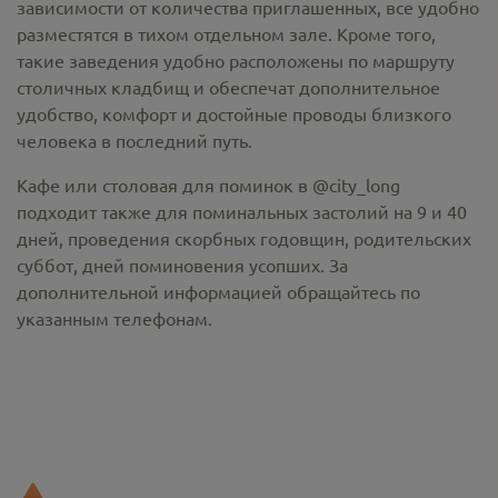
зависимости от количества приглашенных, все удобно
разместятся в тихом отдельном зале. Кроме того,
такие заведения удобно расположены по маршруту
столичных кладбищ и обеспечат дополнительное
удобство, комфорт и достойные проводы близкого
человека в последний путь.
Кафе или столовая для поминок в @city_long
подходит также для поминальных застолий на 9 и 40
дней, проведения скорбных годовщин, родительских
суббот, дней поминовения усопших. За
дополнительной информацией обращайтесь по
указанным телефонам.