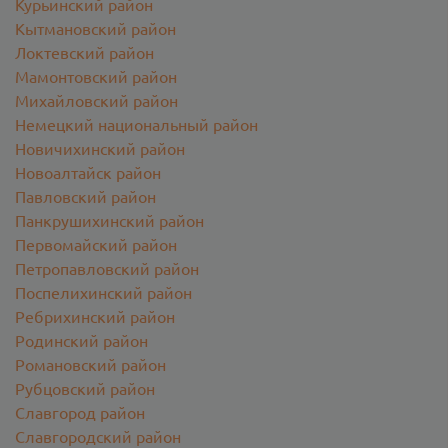
Курьинский район
Кытмановский район
Локтевский район
Мамонтовский район
Михайловский район
Немецкий национальный район
Новичихинский район
Новоалтайск район
Павловский район
Панкрушихинский район
Первомайский район
Петропавловский район
Поспелихинский район
Ребрихинский район
Родинский район
Романовский район
Рубцовский район
Славгород район
Славгородский район