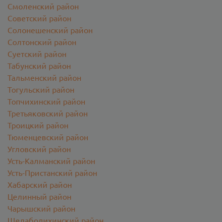
Смоленский район
Советский район
Солонешенский район
Солтонский район
Суетский район
Табунский район
Тальменский район
Тогульский район
Топчихинский район
Третьяковский район
Троицкий район
Тюменцевский район
Угловский район
Усть-Калманский район
Усть-Пристанский район
Хабарский район
Целинный район
Чарышский район
Шелаболихинский район