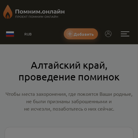
Добавить
RUB
Алтайский край,
проведение поминок
Чтобы места захоронения, где покоятся Ваши родные,
не были признаны заброшенными и
не исчезли, позаботьтесь о них сейчас.