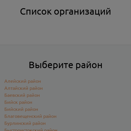
Список организаций
Выберите район
Алейский район
Алтайский район
Баевский район
Бийск район
Бийский район
Благовещенский район
Бурлинский район
Быстроистокский район