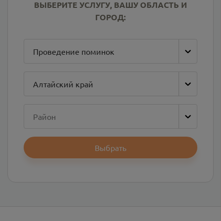
ВЫБЕРИТЕ УСЛУГУ, ВАШУ ОБЛАСТЬ И
ГОРОД:
Проведение поминок
Алтайский край
Район
Выбрать