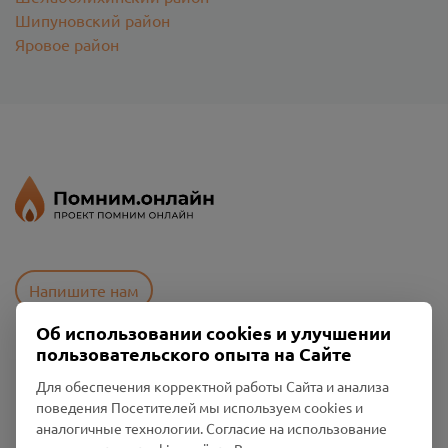
Шипуновский район
Яровое район
Напишите нам
Об использовании cookies и улучшении
пользовательского опыта на Сайте
Пользовательское соглашение
Для обеспечения корректной работы Сайта и анализа
Политика конфиденциальности
поведения Посетителей мы используем cookies и
Промо-материалы
аналогичные технологии. Согласие на использование