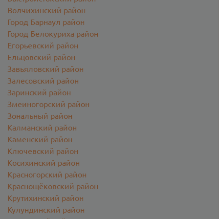
Волчихинский район
Город Барнаул район
Город Белокуриха район
Егорьевский район
Ельцовский район
Завьяловский район
Залесовский район
Заринский район
Змеиногорский район
Зональный район
Калманский район
Каменский район
Ключевский район
Косихинский район
Красногорский район
Краснощёковский район
Крутихинский район
Кулундинский район