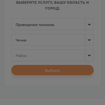
ВЫБЕРИТЕ УСЛУГУ, ВАШУ ОБЛАСТЬ И
ГОРОД:
Проведение поминок
Чечня
Район
Выбрать