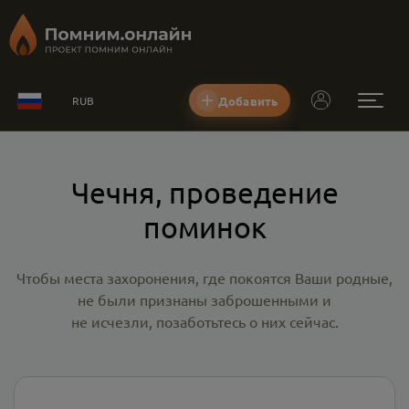
Добавить
RUB
Чечня, проведение
поминок
Чтобы места захоронения, где покоятся Ваши родные,
не были признаны заброшенными и
не исчезли, позаботьтесь о них сейчас.