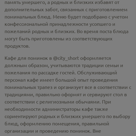
память умершего, а родных и близких избавят от
дополнительных забот, связанных с приготовлением
поминальных блюд. Меню будет подобрано с учетом
конфессиональной принадлежности усопшего и
пожеланий родных и близких. Во время поста блюда
могут быть приготовлены из соответствующих
продуктов.
Кафе для поминок в @city_short оформляется
должным образом, учитываются традиции семьи и
пожелания по рассадке гостей. Обслуживающий
персонал кафе имеет большой опыт проведения
поминальных трапез и организует все в соответствии с
традициями, правильно оформят и сервируют стол в
соответствии с религиозными обычаями. При
необходимости администраторы кафе также
сориентируют родных и близких умершего по выбору
блюд, оформлению помещения, правильной
организации и проведению поминок. Вне