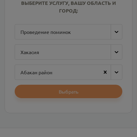
ВЫБЕРИТЕ УСЛУГУ, ВАШУ ОБЛАСТЬ И
ГОРОД:
Проведение поминок
Хакасия
Абакан район
Выбрать