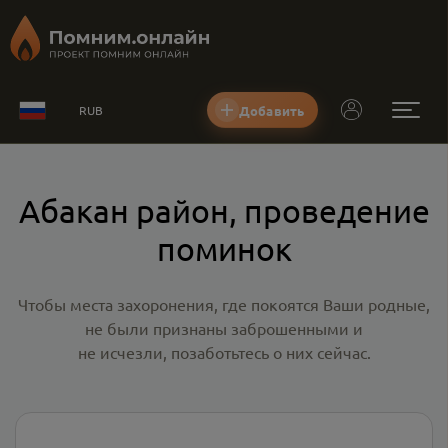
Добавить
RUB
Абакан район, проведение
поминок
Чтобы места захоронения, где покоятся Ваши родные,
не были признаны заброшенными и
не исчезли, позаботьтесь о них сейчас.