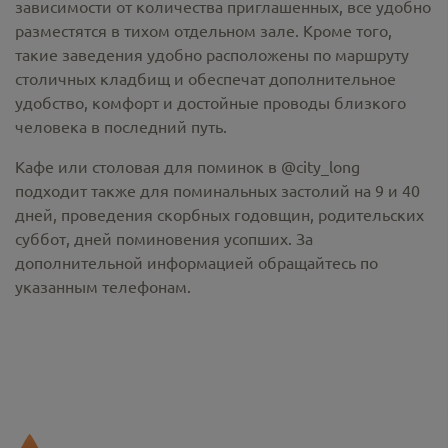
зависимости от количества приглашенных, все удобно
разместятся в тихом отдельном зале. Кроме того,
такие заведения удобно расположены по маршруту
столичных кладбищ и обеспечат дополнительное
удобство, комфорт и достойные проводы близкого
человека в последний путь.
Кафе или столовая для поминок в @city_long
подходит также для поминальных застолий на 9 и 40
дней, проведения скорбных годовщин, родительских
суббот, дней поминовения усопших. За
дополнительной информацией обращайтесь по
указанным телефонам.