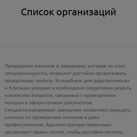
Список организаций
Проведение поминок в заведении, которое на этом
специализируется, позволит достойно организовать
прощальную трапезу. В скорбные дни родственникам
и близким умершего необходимо оперативно решить
множество вопросов, связанных с проведением
похорон и оформлением документов.
Специализированные заведения позволяют передать
хлопоты по проведению поминок в руки
профессионалов. Администраторы правильно
организуют прием гостей, чтобы достойно почтить