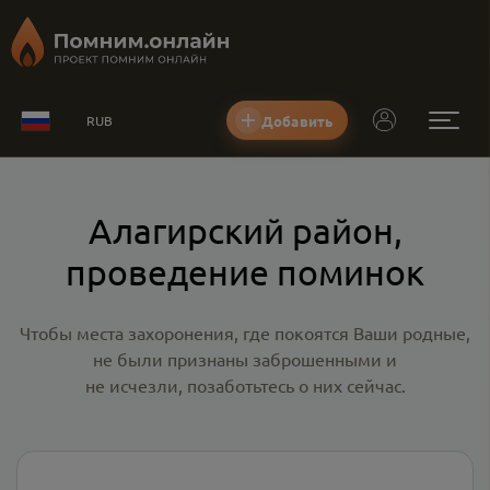
Добавить
RUB
Алагирский район,
проведение поминок
Чтобы места захоронения, где покоятся Ваши родные,
не были признаны заброшенными и
не исчезли, позаботьтесь о них сейчас.