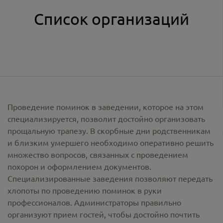
Список организаций
Проведение поминок в заведении, которое на этом
специализируется, позволит достойно организовать
прощальную трапезу. В скорбные дни родственникам
и близким умершего необходимо оперативно решить
множество вопросов, связанных с проведением
похорон и оформлением документов.
Специализированные заведения позволяют передать
хлопоты по проведению поминок в руки
профессионалов. Администраторы правильно
организуют прием гостей, чтобы достойно почтить