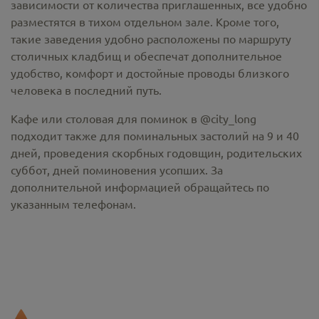
зависимости от количества приглашенных, все удобно
разместятся в тихом отдельном зале. Кроме того,
такие заведения удобно расположены по маршруту
столичных кладбищ и обеспечат дополнительное
удобство, комфорт и достойные проводы близкого
человека в последний путь.
Кафе или столовая для поминок в @city_long
подходит также для поминальных застолий на 9 и 40
дней, проведения скорбных годовщин, родительских
суббот, дней поминовения усопших. За
дополнительной информацией обращайтесь по
указанным телефонам.