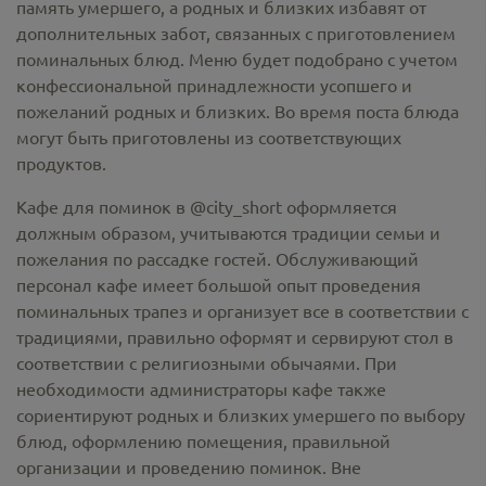
память умершего, а родных и близких избавят от
дополнительных забот, связанных с приготовлением
поминальных блюд. Меню будет подобрано с учетом
конфессиональной принадлежности усопшего и
пожеланий родных и близких. Во время поста блюда
могут быть приготовлены из соответствующих
продуктов.
Кафе для поминок в @city_short оформляется
должным образом, учитываются традиции семьи и
пожелания по рассадке гостей. Обслуживающий
персонал кафе имеет большой опыт проведения
поминальных трапез и организует все в соответствии с
традициями, правильно оформят и сервируют стол в
соответствии с религиозными обычаями. При
необходимости администраторы кафе также
сориентируют родных и близких умершего по выбору
блюд, оформлению помещения, правильной
организации и проведению поминок. Вне