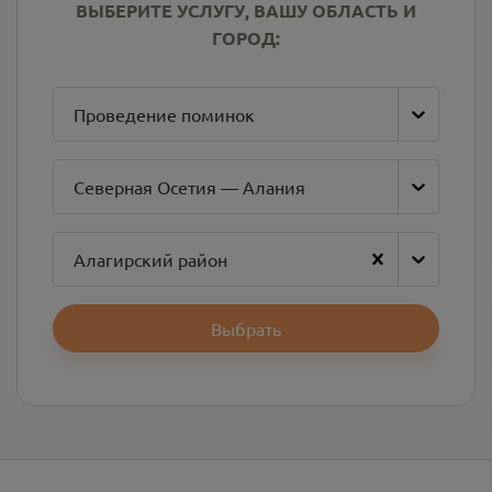
ВЫБЕРИТЕ УСЛУГУ, ВАШУ ОБЛАСТЬ И
ГОРОД:
Проведение поминок
Северная Осетия — Алания
Алагирский район
Выбрать