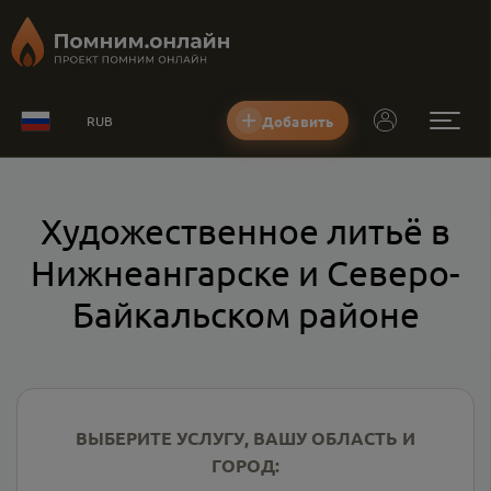
Добавить
RUB
Художественное литьё в
Нижнеангарске и Северо-
Байкальском районе
ВЫБЕРИТЕ УСЛУГУ, ВАШУ ОБЛАСТЬ И
ГОРОД: