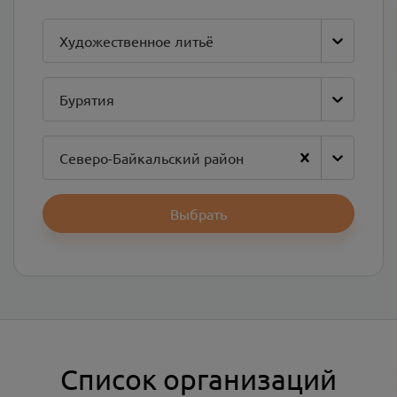
Художественное литьё
Бурятия
Северо-Байкальский район
Выбрать
Список организаций