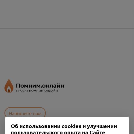
Напишите нам
Об использовании cookies и улучшении
пользовательского опыта на Сайте