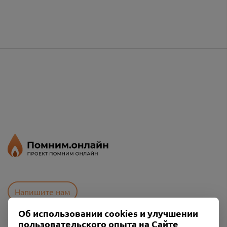
Напишите нам
Об использовании cookies и улучшении
пользовательского опыта на Сайте