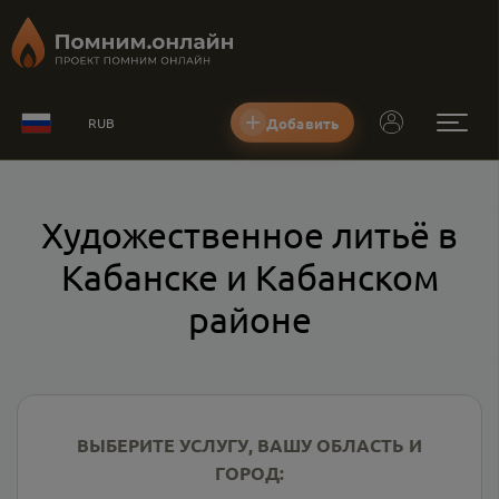
Добавить
RUB
Художественное литьё в
Кабанске и Кабанском
районе
ВЫБЕРИТЕ УСЛУГУ, ВАШУ ОБЛАСТЬ И
ГОРОД: