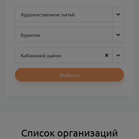
Художественное литьё
Бурятия
Кабанский район
Выбрать
Список организаций