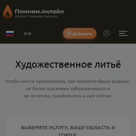
Добавить
RUB
Художественное литьё
Чтобы места захоронения, где покоятся Ваши родные,
не были признаны заброшенными и
не исчезли, позаботьтесь о них сейчас.
ВЫБЕРИТЕ УСЛУГУ, ВАШУ ОБЛАСТЬ И
ГОРОД: