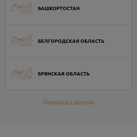
БАШКОРТОСТАН
БЕЛГОРОДСКАЯ ОБЛАСТЬ
БРЯНСКАЯ ОБЛАСТЬ
Показать все регионы