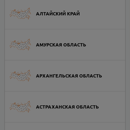
АЛТАЙСКИЙ КРАЙ
АМУРСКАЯ ОБЛАСТЬ
АРХАНГЕЛЬСКАЯ ОБЛАСТЬ
АСТРАХАНСКАЯ ОБЛАСТЬ