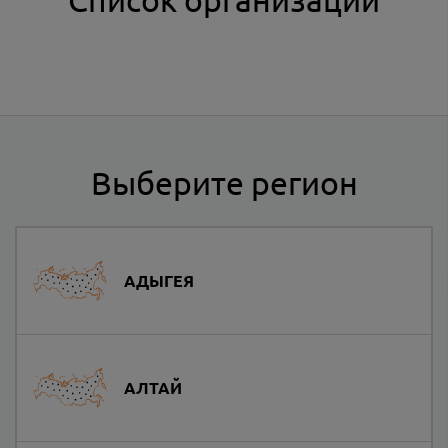
Выберите регион
АДЫГЕЯ
АЛТАЙ