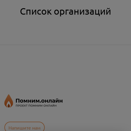
Список организаций
Напишите нам