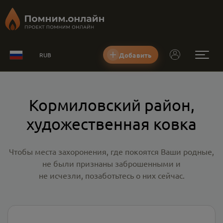
Добавить
RUB
Кормиловский район,
художественная ковка
Чтобы места захоронения, где покоятся Ваши родные,
не были признаны заброшенными и
не исчезли, позаботьтесь о них сейчас.