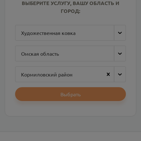
ВЫБЕРИТЕ УСЛУГУ, ВАШУ ОБЛАСТЬ И
ГОРОД:
Художественная ковка
Омская область
Кормиловский район
Выбрать