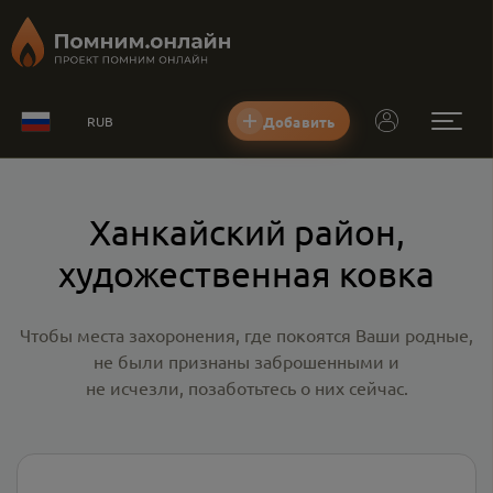
Добавить
RUB
Ханкайский район,
художественная ковка
Чтобы места захоронения, где покоятся Ваши родные,
не были признаны заброшенными и
не исчезли, позаботьтесь о них сейчас.