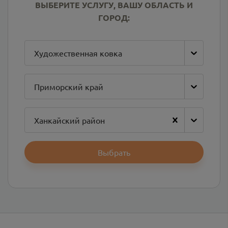
ВЫБЕРИТЕ УСЛУГУ, ВАШУ ОБЛАСТЬ И
ГОРОД:
Художественная ковка
Приморский край
Ханкайский район
Выбрать