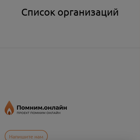
Список организаций
Напишите нам