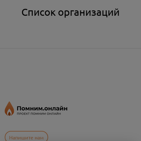
Список организаций
Напишите нам