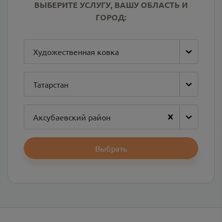
ВЫБЕРИТЕ УСЛУГУ, ВАШУ ОБЛАСТЬ И
ГОРОД:
Художественная ковка
Татарстан
Аксубаевский район
Выбрать