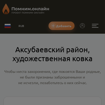
Добавить
RUB
Аксубаевский район,
художественная ковка
Чтобы места захоронения, где покоятся Ваши родные,
не были признаны заброшенными и
не исчезли, позаботьтесь о них сейчас.