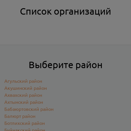
Список организаций
Выберите район
Агульский район
Акушинский район
Ахвахский район
Ахтынский район
Бабаюртовский район
Балюрт район
Ботлихский район
Буйнакский район