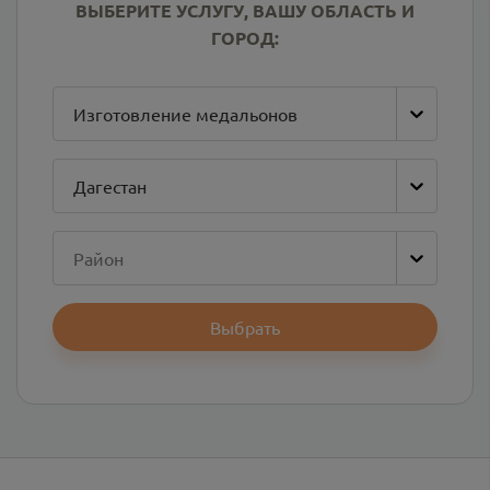
ВЫБЕРИТЕ УСЛУГУ, ВАШУ ОБЛАСТЬ И
ГОРОД:
Изготовление медальонов
Дагестан
Район
Выбрать