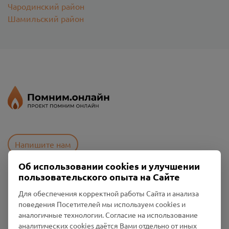
Чародинский район
Шамильский район
Напишите нам
Об использовании cookies и улучшении
пользовательского опыта на Сайте
Пользовательское соглашение
Для обеспечения корректной работы Сайта и анализа
Политика конфиденциальности
поведения Посетителей мы используем cookies и
Промо-материалы
аналогичные технологии. Согласие на использование
аналитических cookies даётся Вами отдельно от иных
Настройки cookies