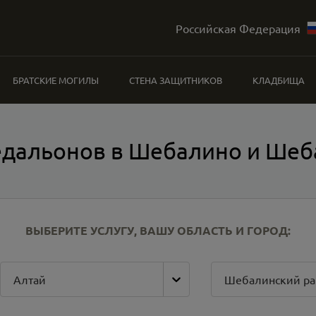
Российская Федерация
БРАТСКИЕ МОГИЛЫ
СТЕНА ЗАЩИТНИКОВ
КЛАДБИЩА
едальонов в Шебалино и Шеб
ВЫБЕРИТЕ УСЛУГУ, ВАШУ ОБЛАСТЬ И ГОРОД:
Алтай
Шебалинский ра