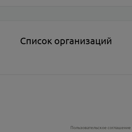
Список организаций
Пользовательское соглашение