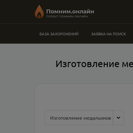
БАЗА ЗАХОРОНЕНИЙ
ЗАЯВКА НА ПОИСК
Изготовление м
Изготовление медальонов