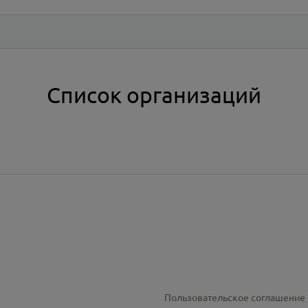
Список организаций
Пользовательское соглашение