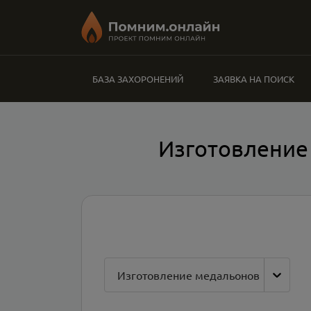
БАЗА ЗАХОРОНЕНИЙ
ЗАЯВКА НА ПОИСК
Изготовление 
Изготовление медальонов