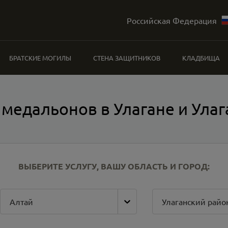
Российская Федерация
БРАТСКИЕ МОГИЛЫ
СТЕНА ЗАЩИТНИКОВ
КЛАДБИЩА
медальонов в Улагане и Ула
ВЫБЕРИТЕ УСЛУГУ, ВАШУ ОБЛАСТЬ И ГОРОД:
Алтай
Улаганский райо