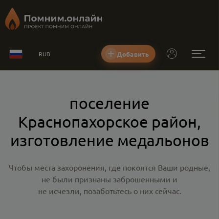
Добавить
RUB
поселение
Краснопахорское район,
изготовление медальонов
Чтобы места захоронения, где покоятся Ваши родные,
не были признаны заброшенными и
не исчезли, позаботьтесь о них сейчас.