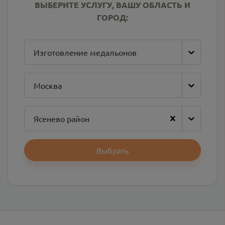
ВЫБЕРИТЕ УСЛУГУ, ВАШУ ОБЛАСТЬ И
ГОРОД:
Изготовление медальонов
Москва
Ясенево район
Выбрать