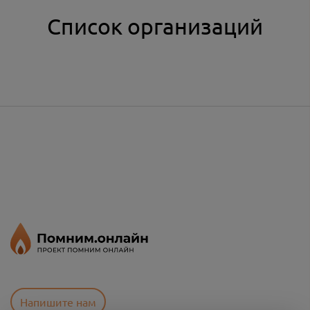
Список организаций
Напишите нам