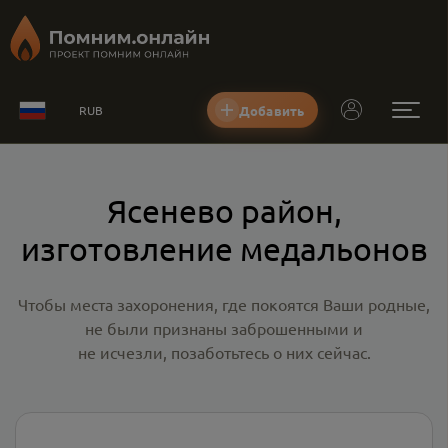
Добавить
RUB
Ясенево район,
изготовление медальонов
Чтобы места захоронения, где покоятся Ваши родные,
не были признаны заброшенными и
не исчезли, позаботьтесь о них сейчас.