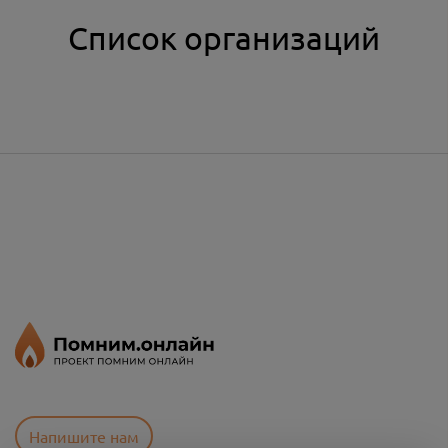
Список организаций
Напишите нам