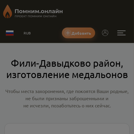
Добавить
RUB
Фили-Давыдково район,
изготовление медальонов
Чтобы места захоронения, где покоятся Ваши родные,
не были признаны заброшенными и
не исчезли, позаботьтесь о них сейчас.