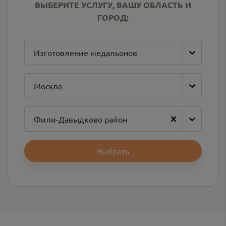
ВЫБЕРИТЕ УСЛУГУ, ВАШУ ОБЛАСТЬ И
ГОРОД:
Изготовление медальонов
Москва
Фили-Давыдково район
Выбрать