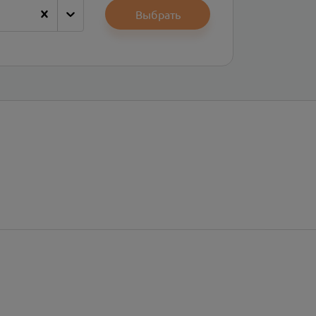
Выбрать