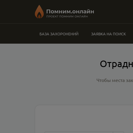
БАЗА ЗАХОРОНЕНИЙ
ЗАЯВКА НА ПОИСК
Отрадн
Чтобы места за