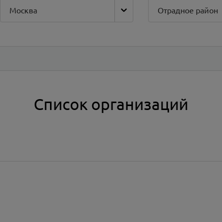
Москва
Отрадное район
Список организаций