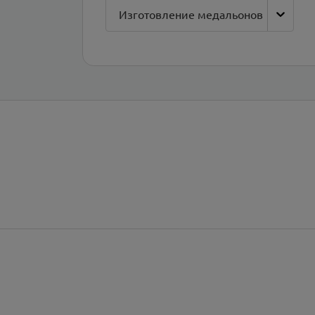
Изготовление медальонов