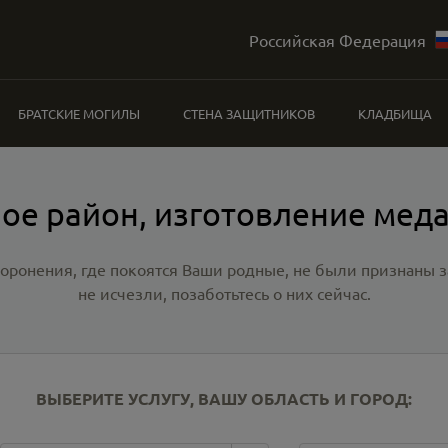
Российская Федерация
БРАТСКИЕ МОГИЛЫ
СТЕНА ЗАЩИТНИКОВ
КЛАДБИЩА
ое район, изготовление мед
хоронения, где покоятся Ваши родные, не были признаны
не исчезли, позаботьтесь о них сейчас.
ВЫБЕРИТЕ УСЛУГУ, ВАШУ ОБЛАСТЬ И ГОРОД: