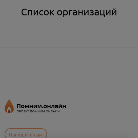
Список организаций
Напишите нам