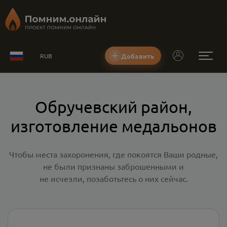
Добавить
RUB
Обручевский район,
изготовление медальонов
Чтобы места захоронения, где покоятся Ваши родные,
не были признаны заброшенными и
не исчезли, позаботьтесь о них сейчас.