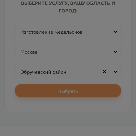
ВЫБЕРИТЕ УСЛУГУ, ВАШУ ОБЛАСТЬ И
ГОРОД:
Изготовление медальонов
Москва
Обручевский район
Выбрать