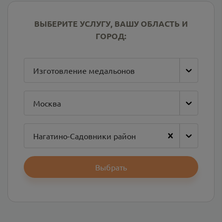
ВЫБЕРИТЕ УСЛУГУ, ВАШУ ОБЛАСТЬ И
ГОРОД:
Изготовление медальонов
Москва
Нагатино-Садовники район
Выбрать