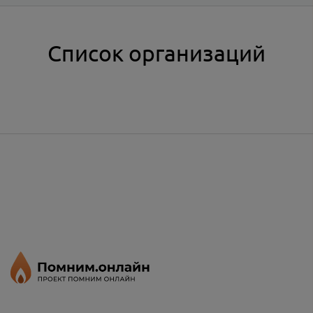
Список организаций