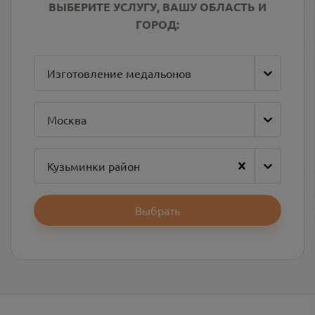
ВЫБЕРИТЕ УСЛУГУ, ВАШУ ОБЛАСТЬ И
ГОРОД:
Изготовление медальонов
Москва
Кузьминки район
Выбрать