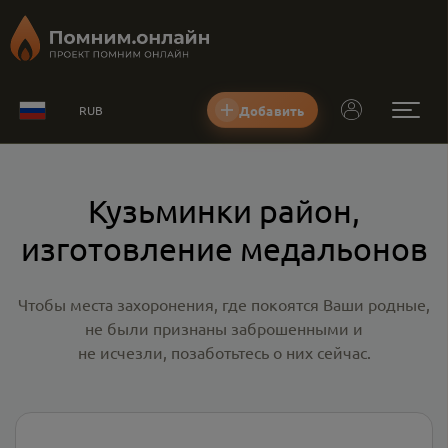
Добавить
RUB
Кузьминки район,
изготовление медальонов
Чтобы места захоронения, где покоятся Ваши родные,
не были признаны заброшенными и
не исчезли, позаботьтесь о них сейчас.