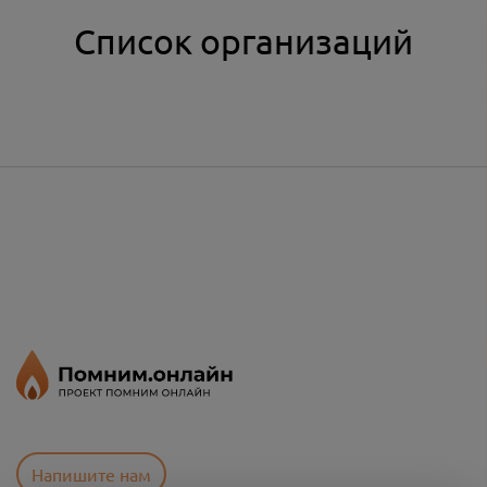
Список организаций
Напишите нам