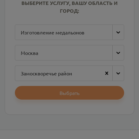
ВЫБЕРИТЕ УСЛУГУ, ВАШУ ОБЛАСТЬ И
ГОРОД:
Изготовление медальонов
Москва
Замоскворечье район
Выбрать