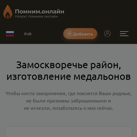
Добавить
RUB
Замоскворечье район,
изготовление медальонов
Чтобы места захоронения, где покоятся Ваши родные,
не были признаны заброшенными и
не исчезли, позаботьтесь о них сейчас.