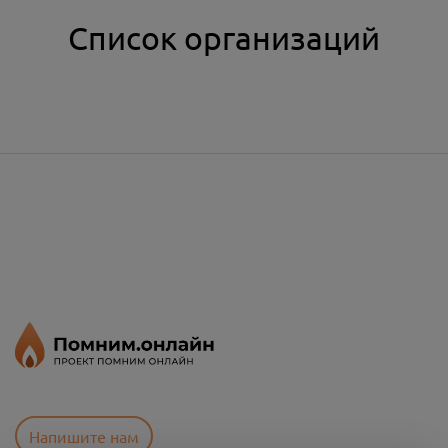
Список организаций
Напишите нам