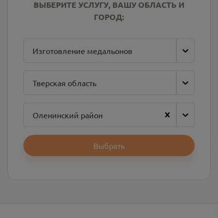
ВЫБЕРИТЕ УСЛУГУ, ВАШУ ОБЛАСТЬ И
ГОРОД:
Изготовление медальонов
Тверская область
Оленинский район
Выбрать