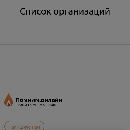
Список организаций
Напишите нам