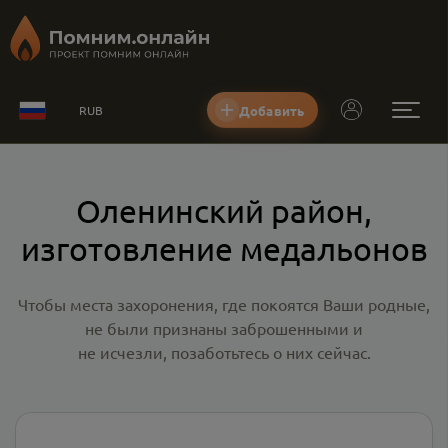
Добавить
RUB
Оленинский район,
изготовление медальонов
Чтобы места захоронения, где покоятся Ваши родные,
не были признаны заброшенными и
не исчезли, позаботьтесь о них сейчас.