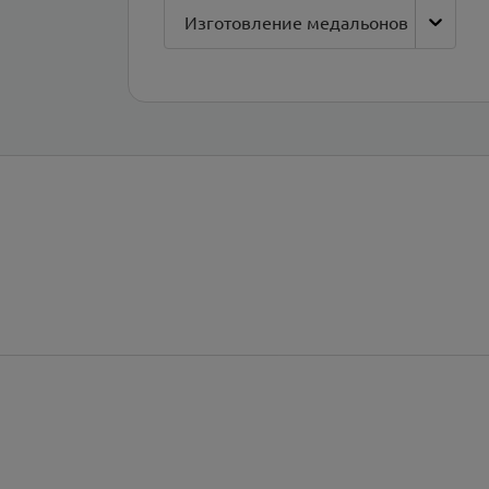
Изготовление медальонов