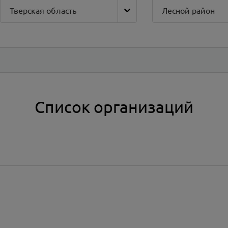
Тверская область
Лесной район
Список организаций