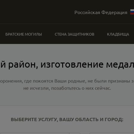
Российская Федерация
БРАТСКИЕ МОГИЛЫ
СТЕНА ЗАЩИТНИКОВ
КЛАДБИЩА
й район, изготовление меда
хоронения, где покоятся Ваши родные, не были признаны
не исчезли, позаботьтесь о них сейчас.
ВЫБЕРИТЕ УСЛУГУ, ВАШУ ОБЛАСТЬ И ГОРОД: