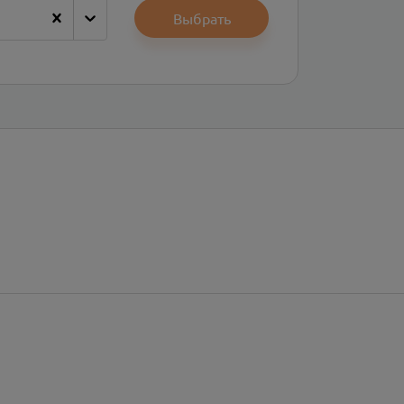
Выбрать