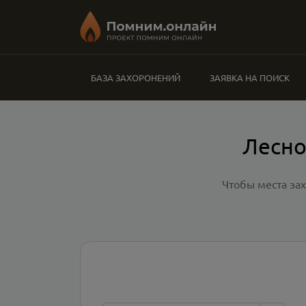
БАЗА ЗАХОРОНЕНИЙ
ЗАЯВКА НА ПОИСК
Лесно
Чтобы места за