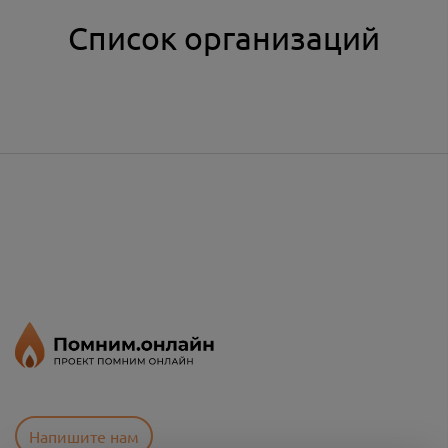
Список организаций
Напишите нам