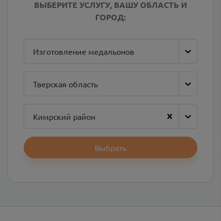
ВЫБЕРИТЕ УСЛУГУ, ВАШУ ОБЛАСТЬ И
ГОРОД:
Изготовление медальонов
Тверская область
Кимрский район
Выбрать