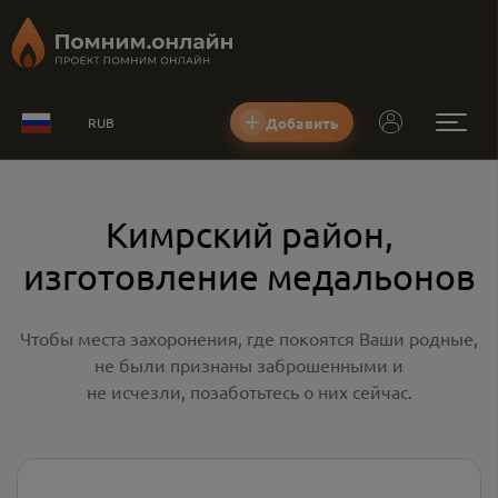
Добавить
RUB
Кимрский район,
изготовление медальонов
Чтобы места захоронения, где покоятся Ваши родные,
не были признаны заброшенными и
не исчезли, позаботьтесь о них сейчас.