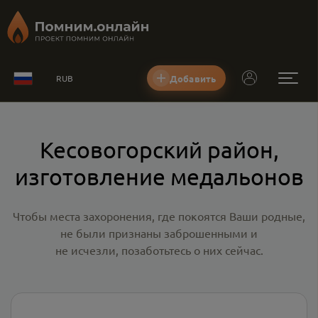
Добавить
RUB
Кесовогорский район,
изготовление медальонов
Чтобы места захоронения, где покоятся Ваши родные,
не были признаны заброшенными и
не исчезли, позаботьтесь о них сейчас.