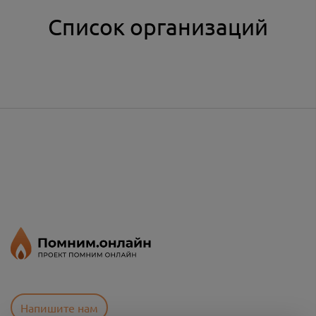
Список организаций
Напишите нам