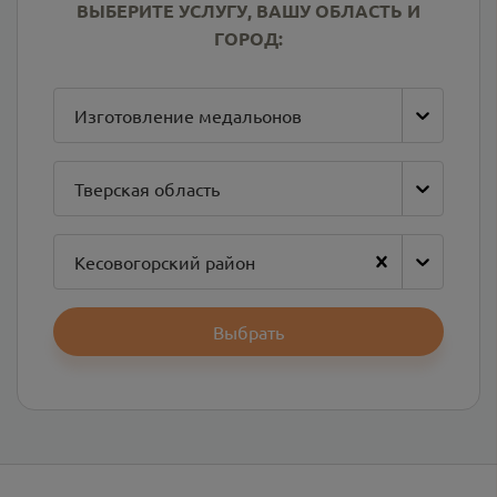
ВЫБЕРИТЕ УСЛУГУ, ВАШУ ОБЛАСТЬ И
ГОРОД:
Изготовление медальонов
Тверская область
Кесовогорский район
Выбрать