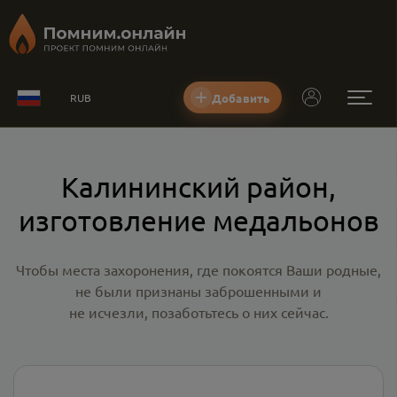
Добавить
RUB
Калининский район,
изготовление медальонов
Чтобы места захоронения, где покоятся Ваши родные,
не были признаны заброшенными и
не исчезли, позаботьтесь о них сейчас.