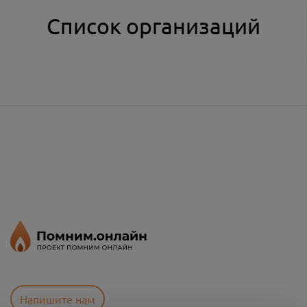
Список организаций
Напишите нам