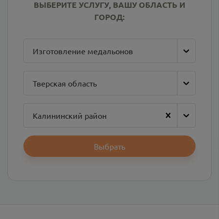
ВЫБЕРИТЕ УСЛУГУ, ВАШУ ОБЛАСТЬ И
ГОРОД:
Изготовление медальонов
Тверская область
Калининский район
Выбрать