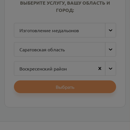
ВЫБЕРИТЕ УСЛУГУ, ВАШУ ОБЛАСТЬ И
ГОРОД:
Изготовление медальонов
Саратовская область
Воскресенский район
Выбрать