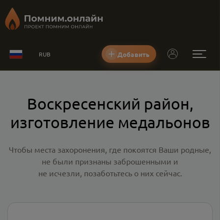
Добавить
RUB
Воскресенский район,
изготовление медальонов
Чтобы места захоронения, где покоятся Ваши родные,
не были признаны заброшенными и
не исчезли, позаботьтесь о них сейчас.