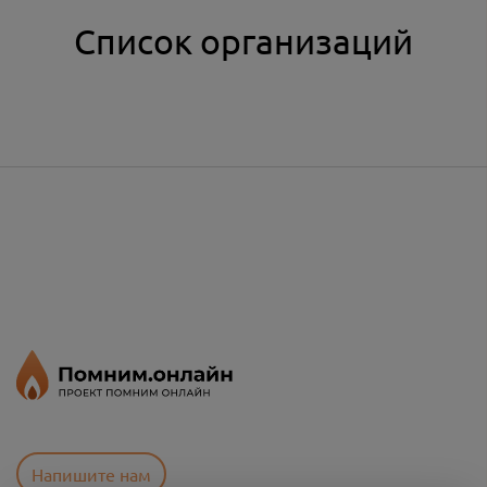
Список организаций
Напишите нам