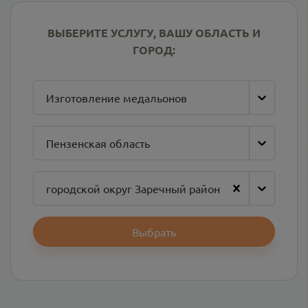
ВЫБЕРИТЕ УСЛУГУ, ВАШУ ОБЛАСТЬ И
ГОРОД:
Изготовление медальонов
Пензенская область
городской округ Заречный район
Выбрать