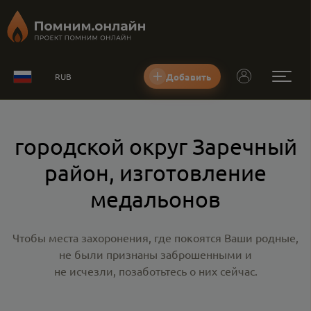
Добавить
RUB
городской округ Заречный
район, изготовление
медальонов
Чтобы места захоронения, где покоятся Ваши родные,
не были признаны заброшенными и
не исчезли, позаботьтесь о них сейчас.