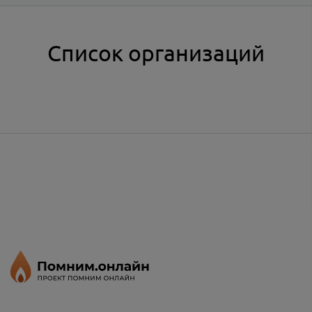
Список организаций