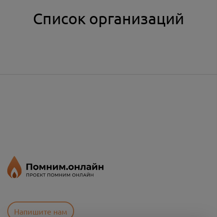
Список организаций
Напишите нам