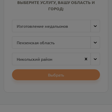
ВЫБЕРИТЕ УСЛУГУ, ВАШУ ОБЛАСТЬ И
ГОРОД:
Изготовление медальонов
Пензенская область
Никольский район
Выбрать