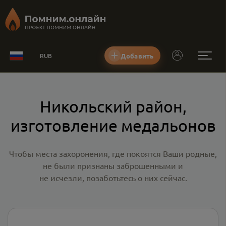
Добавить
RUB
Никольский район,
изготовление медальонов
Чтобы места захоронения, где покоятся Ваши родные,
не были признаны заброшенными и
не исчезли, позаботьтесь о них сейчас.