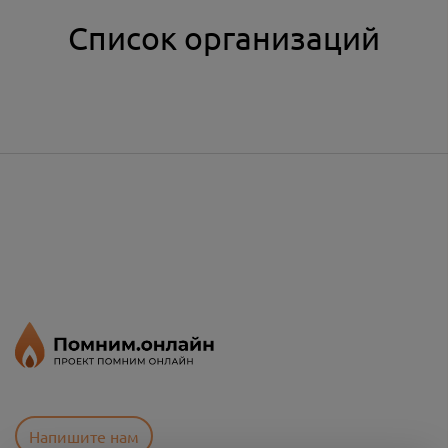
Список организаций
Напишите нам