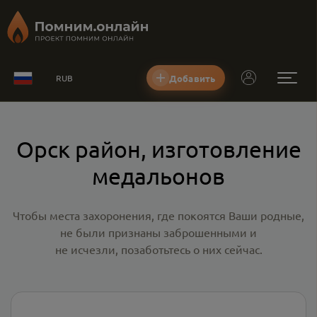
Добавить
RUB
Орск район, изготовление
медальонов
Чтобы места захоронения, где покоятся Ваши родные,
не были признаны заброшенными и
не исчезли, позаботьтесь о них сейчас.