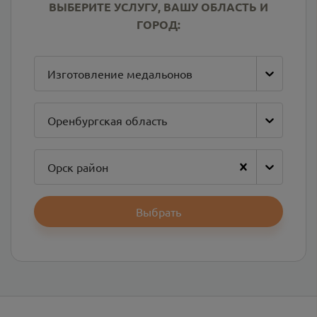
ВЫБЕРИТЕ УСЛУГУ, ВАШУ ОБЛАСТЬ И
ГОРОД:
Изготовление медальонов
Оренбургская область
Орск район
Выбрать