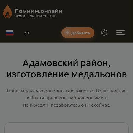
Добавить
RUB
Адамовский район,
изготовление медальонов
Чтобы места захоронения, где покоятся Ваши родные,
не были признаны заброшенными и
не исчезли, позаботьтесь о них сейчас.