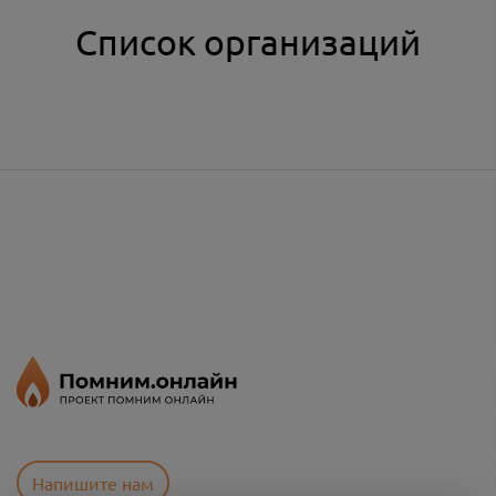
Список организаций
Напишите нам