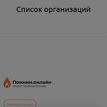
Список организаций
Напишите нам