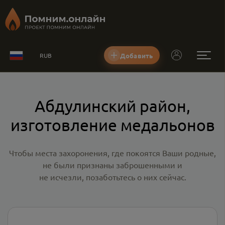
Добавить
RUB
Абдулинский район,
изготовление медальонов
Чтобы места захоронения, где покоятся Ваши родные,
не были признаны заброшенными и
не исчезли, позаботьтесь о них сейчас.