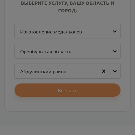
ВЫБЕРИТЕ УСЛУГУ, ВАШУ ОБЛАСТЬ И
ГОРОД:
Изготовление медальонов
Оренбургская область
Абдулинский район
Выбрать