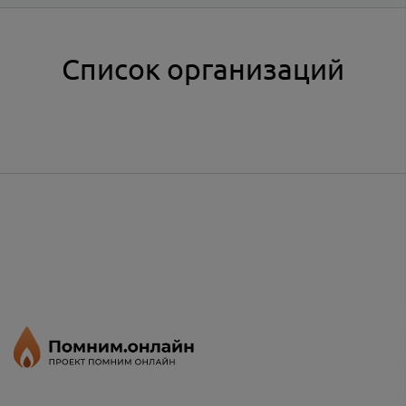
Список организаций