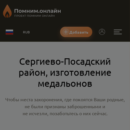
Добавить
RUB
Сергиево-Посадский
район, изготовление
медальонов
Чтобы места захоронения, где покоятся Ваши родные,
не были признаны заброшенными и
не исчезли, позаботьтесь о них сейчас.