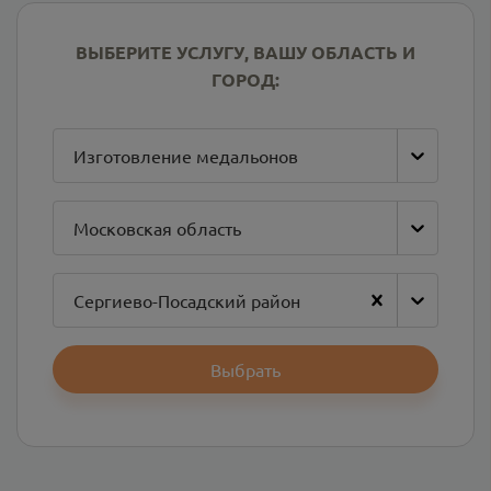
ВЫБЕРИТЕ УСЛУГУ, ВАШУ ОБЛАСТЬ И
ГОРОД:
Изготовление медальонов
Московская область
Сергиево-Посадский район
Выбрать