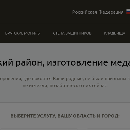
Российская Федерация
БРАТСКИЕ МОГИЛЫ
СТЕНА ЗАЩИТНИКОВ
КЛАДБИЩА
кий район, изготовление мед
хоронения, где покоятся Ваши родные, не были признаны
не исчезли, позаботьтесь о них сейчас.
ВЫБЕРИТЕ УСЛУГУ, ВАШУ ОБЛАСТЬ И ГОРОД: