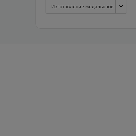
Изготовление медальонов