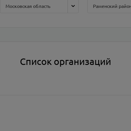
Московская область
Раменский райо
Список организаций