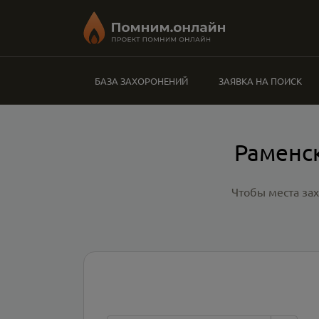
БАЗА ЗАХОРОНЕНИЙ
ЗАЯВКА НА ПОИСК
Раменс
Чтобы места за