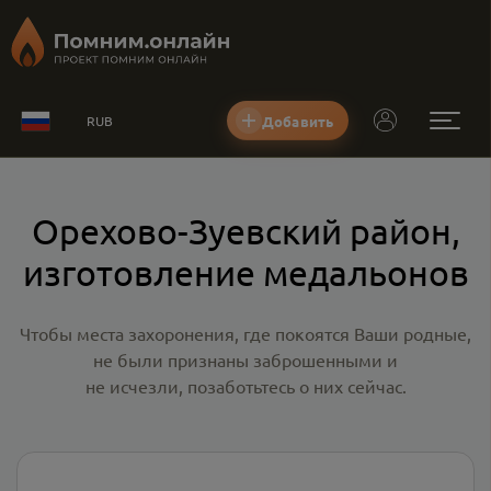
Добавить
RUB
Орехово-Зуевский район,
изготовление медальонов
Чтобы места захоронения, где покоятся Ваши родные,
не были признаны заброшенными и
не исчезли, позаботьтесь о них сейчас.