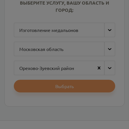
ВЫБЕРИТЕ УСЛУГУ, ВАШУ ОБЛАСТЬ И
ГОРОД:
Изготовление медальонов
Московская область
Орехово-Зуевский район
Выбрать