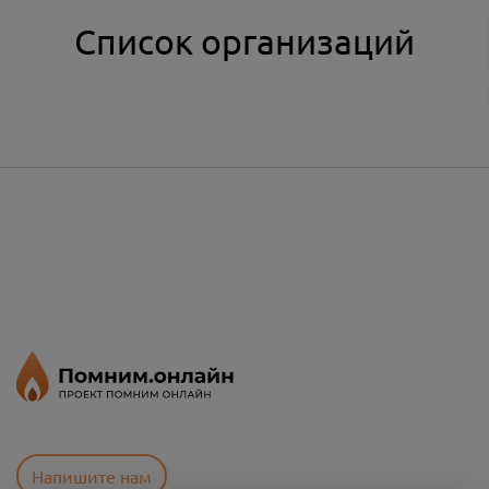
Список организаций
Напишите нам